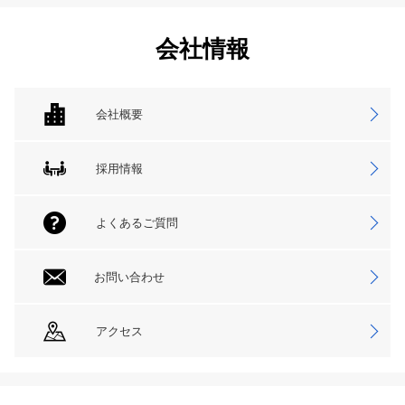
会社情報
会社概要
採用情報
よくあるご質問
お問い合わせ
アクセス