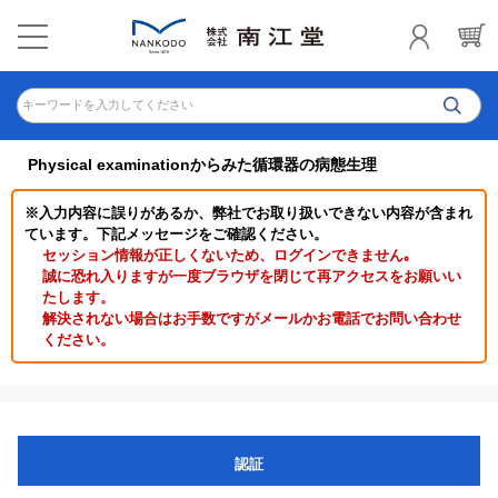
キーワードを入力してください
Physical examinationからみた循環器の病態生理
※入力内容に誤りがあるか、弊社でお取り扱いできない内容が含まれ
ています。下記メッセージをご確認ください。
セッション情報が正しくないため、ログインできません｡
誠に恐れ入りますが一度ブラウザを閉じて再アクセスをお願いい
たします。
解決されない場合はお手数ですがメールかお電話でお問い合わせ
ください。
認証