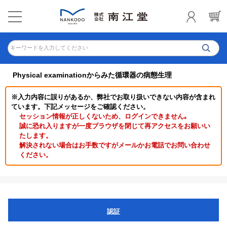
キーワードを入力してください
Physical examinationからみた循環器の病態生理
※入力内容に誤りがあるか、弊社でお取り扱いできない内容が含まれ
ています。下記メッセージをご確認ください。
セッション情報が正しくないため、ログインできません｡
誠に恐れ入りますが一度ブラウザを閉じて再アクセスをお願いい
たします。
解決されない場合はお手数ですがメールかお電話でお問い合わせ
ください。
認証