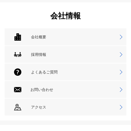
会社情報
会社概要
採用情報
よくあるご質問
お問い合わせ
アクセス