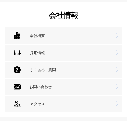
会社情報
会社概要
採用情報
よくあるご質問
お問い合わせ
アクセス