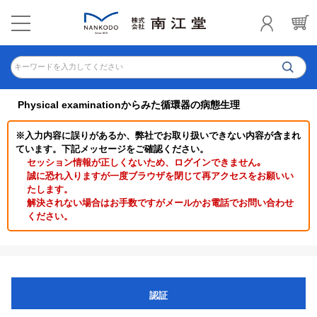
キーワードを入力してください
Physical examinationからみた循環器の病態生理
※入力内容に誤りがあるか、弊社でお取り扱いできない内容が含まれ
ています。下記メッセージをご確認ください。
セッション情報が正しくないため、ログインできません｡
誠に恐れ入りますが一度ブラウザを閉じて再アクセスをお願いい
たします。
解決されない場合はお手数ですがメールかお電話でお問い合わせ
ください。
認証