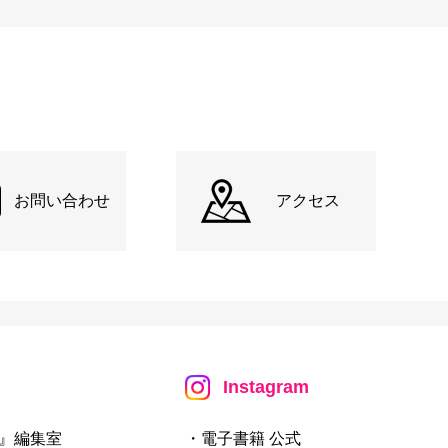
お問い合わせ
アクセス
Instagram
』編集室
・電子書籍 公式