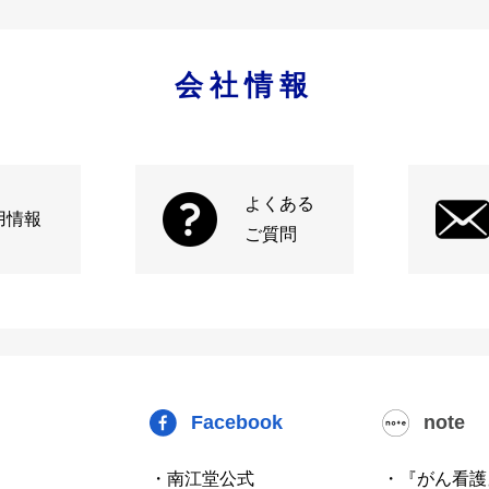
会社情報
よくある
用情報
ご質問
Facebook
note
・南江堂公式
・『がん看護