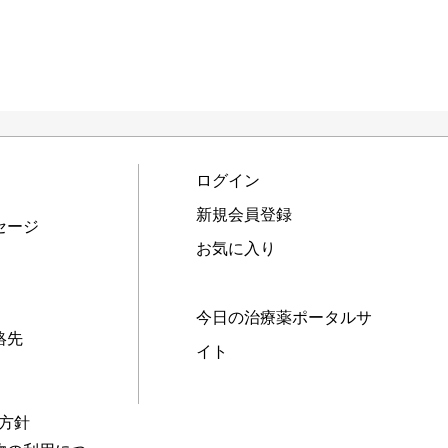
ログイン
新規会員登録
セージ
お気に入り
今日の治療薬ポータルサ
絡先
イト
本方針