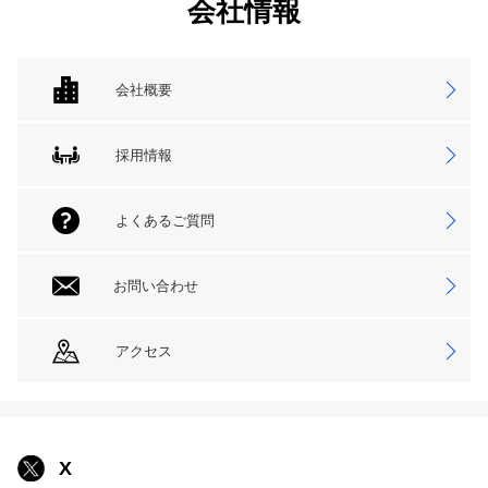
会社情報
会社概要
採用情報
よくあるご質問
お問い合わせ
アクセス
X