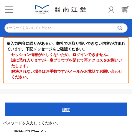
キーワードを入力してください
※入力内容に誤りがあるか、弊社でお取り扱いできない内容が含まれ
ています。下記メッセージをご確認ください。
セッション情報が正しくないため、ログインできません｡
誠に恐れ入りますが一度ブラウザを閉じて再アクセスをお願いい
たします。
解決されない場合はお手数ですがメールかお電話でお問い合わせ
ください。
認証
パスワードを入力してください。
認証パスワード：