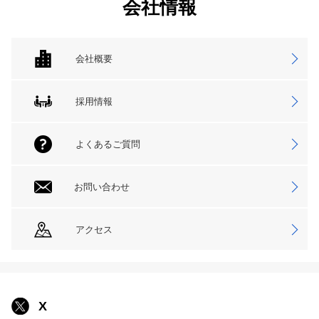
会社情報
会社概要
採用情報
よくあるご質問
お問い合わせ
アクセス
X