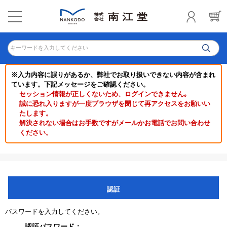
キーワードを入力してください
※入力内容に誤りがあるか、弊社でお取り扱いできない内容が含まれ
ています。下記メッセージをご確認ください。
セッション情報が正しくないため、ログインできません｡
誠に恐れ入りますが一度ブラウザを閉じて再アクセスをお願いい
たします。
解決されない場合はお手数ですがメールかお電話でお問い合わせ
ください。
認証
パスワードを入力してください。
認証パスワード：