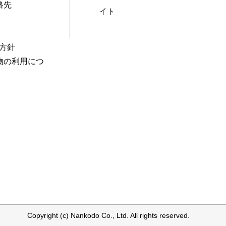
絡先
イト
本方針
物の利用につ
Copyright (c) Nankodo Co., Ltd. All rights reserved.