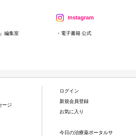
Instagram
』編集室
・電子書籍 公式
ログイン
新規会員登録
セージ
お気に入り
今日の治療薬ポータルサ