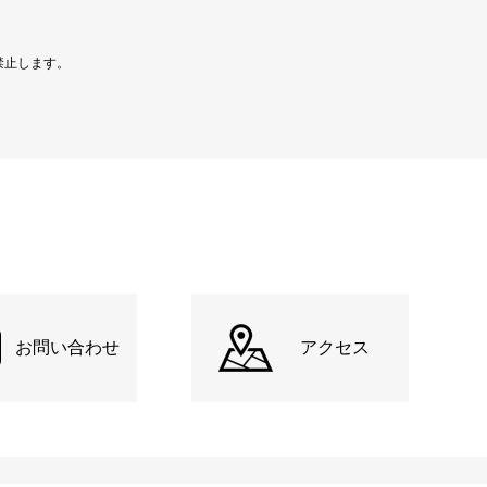
禁止します。
お問い合わせ
アクセス