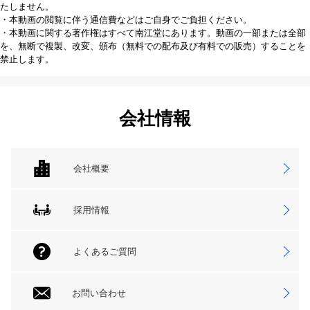
たしません。
・本動画の閲覧に伴う通信費などはご自身でご負担ください。
・本動画に関する著作権はすべて南江堂にあります。動画の一部または全部
を、無断で複製、改変、頒布（無料での配布及び有料での販売）することを
禁止します。
会社情報
会社概要
採用情報
よくあるご質問
お問い合わせ