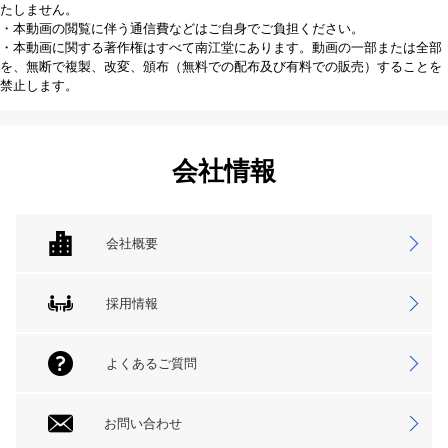
たしません。
・本動画の閲覧に伴う通信費などはご自身でご負担ください。
・本動画に関する著作権はすべて南江堂にあります。動画の一部または全部
を、無断で複製、改変、頒布（無料での配布及び有料での販売）することを
禁止します。
会社情報
会社概要
採用情報
よくあるご質問
お問い合わせ