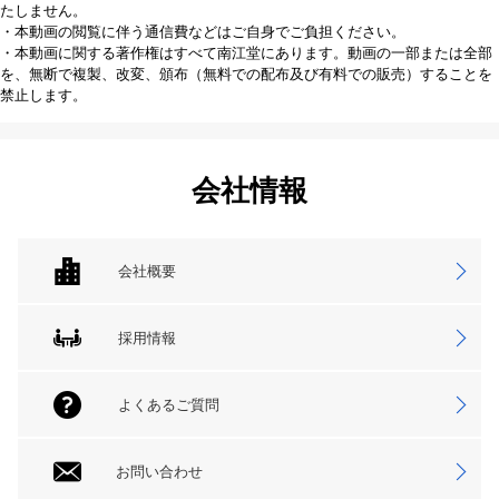
たしません。
・本動画の閲覧に伴う通信費などはご自身でご負担ください。
・本動画に関する著作権はすべて南江堂にあります。動画の一部または全部
を、無断で複製、改変、頒布（無料での配布及び有料での販売）することを
禁止します。
会社情報
会社概要
採用情報
よくあるご質問
お問い合わせ