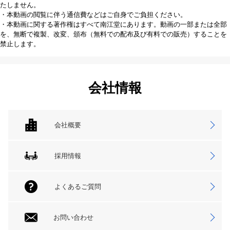
たしません。
・本動画の閲覧に伴う通信費などはご自身でご負担ください。
・本動画に関する著作権はすべて南江堂にあります。動画の一部または全部
を、無断で複製、改変、頒布（無料での配布及び有料での販売）することを
禁止します。
会社情報
会社概要
採用情報
よくあるご質問
お問い合わせ