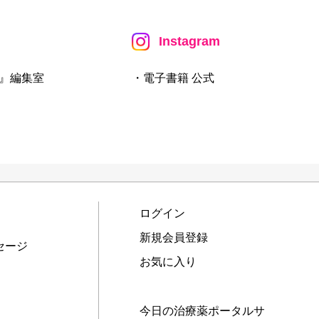
Instagram
』編集室
・電子書籍 公式
ログイン
新規会員登録
セージ
お気に入り
今日の治療薬ポータルサ