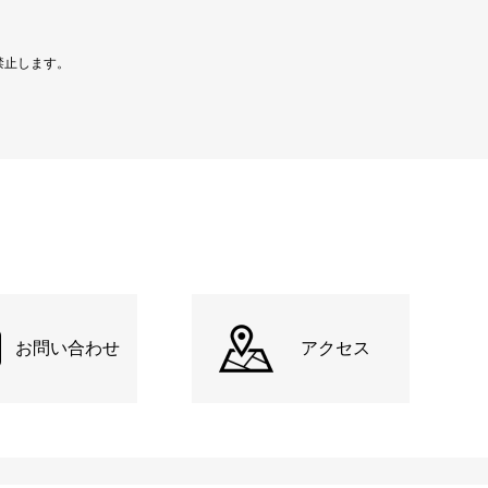
禁止します。
お問い合わせ
アクセス