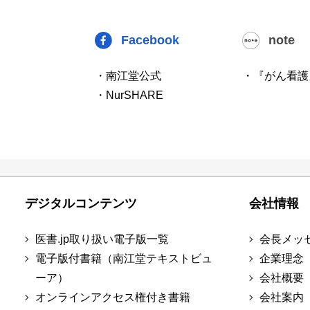
Facebook
note
・南江堂公式
・『がん看護
・NurSHARE
デジタルコンテンツ
会社情報
医書.jp取り扱い電子版一覧
会長メッ
電子版付書籍（南江堂テキストビュ
企業理念
ーア）
会社概要
オンラインアクセス権付き書籍
会社案内