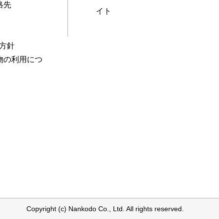
絡先
イト
本方針
物の利用につ
Copyright (c) Nankodo Co., Ltd. All rights reserved.