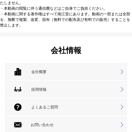
たしません。
・本動画の閲覧に伴う通信費などはご自身でご負担ください。
・本動画に関する著作権はすべて南江堂にあります。動画の一部または全部
を、無断で複製、改変、頒布（無料での配布及び有料での販売）することを
禁止します。
会社情報
会社概要
採用情報
よくあるご質問
お問い合わせ