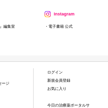
Instagram
』編集室
・電子書籍 公式
ログイン
新規会員登録
セージ
お気に入り
今日の治療薬ポータルサ