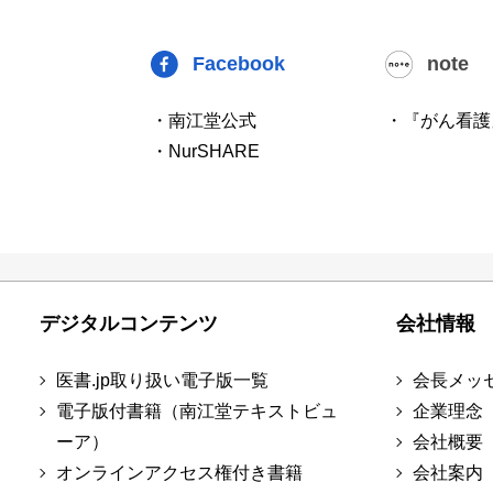
Facebook
note
・南江堂公式
・『がん看護
・NurSHARE
デジタルコンテンツ
会社情報
医書.jp取り扱い電子版一覧
会長メッ
電子版付書籍（南江堂テキストビュ
企業理念
ーア）
会社概要
オンラインアクセス権付き書籍
会社案内