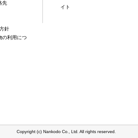
絡先
イト
本方針
物の利用につ
Copyright (c) Nankodo Co., Ltd. All rights reserved.