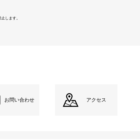
禁止します。
お問い合わせ
アクセス