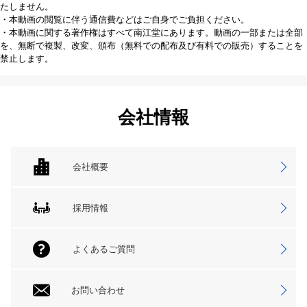
たしません。
・本動画の閲覧に伴う通信費などはご自身でご負担ください。
・本動画に関する著作権はすべて南江堂にあります。動画の一部または全部
を、無断で複製、改変、頒布（無料での配布及び有料での販売）することを
禁止します。
会社情報
会社概要
採用情報
よくあるご質問
お問い合わせ