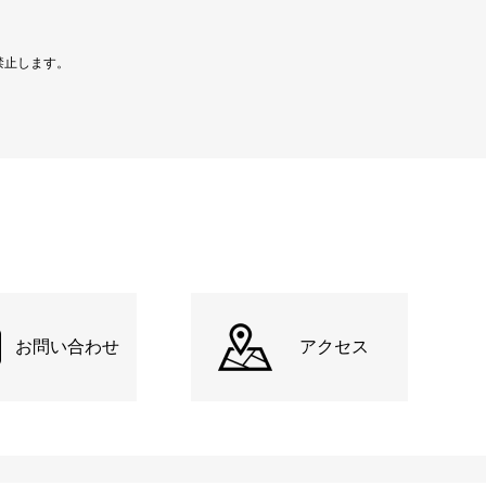
禁止します。
お問い合わせ
アクセス