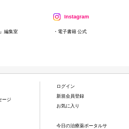
Instagram
』編集室
・電子書籍 公式
ログイン
新規会員登録
セージ
お気に入り
今日の治療薬ポータルサ