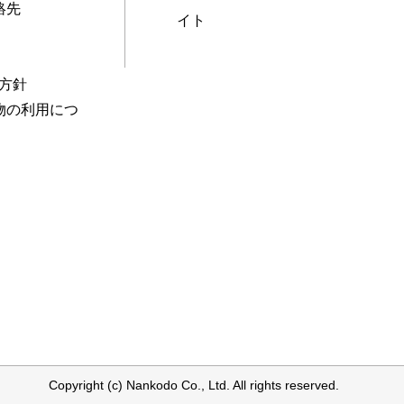
絡先
イト
本方針
物の利用につ
Copyright (c) Nankodo Co., Ltd. All rights reserved.