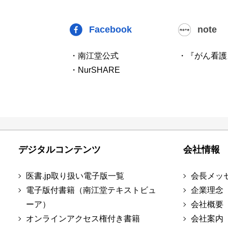
Facebook
note
・南江堂公式
・『がん看護
・NurSHARE
デジタルコンテンツ
会社情報
医書.jp取り扱い電子版一覧
会長メッ
電子版付書籍（南江堂テキストビュ
企業理念
ーア）
会社概要
オンラインアクセス権付き書籍
会社案内