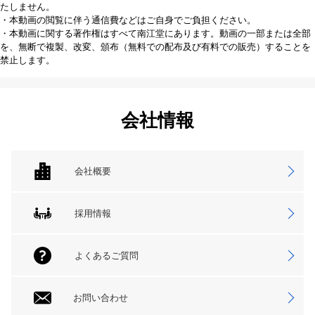
たしません。
・本動画の閲覧に伴う通信費などはご自身でご負担ください。
・本動画に関する著作権はすべて南江堂にあります。動画の一部または全部
を、無断で複製、改変、頒布（無料での配布及び有料での販売）することを
禁止します。
会社情報
会社概要
採用情報
よくあるご質問
お問い合わせ