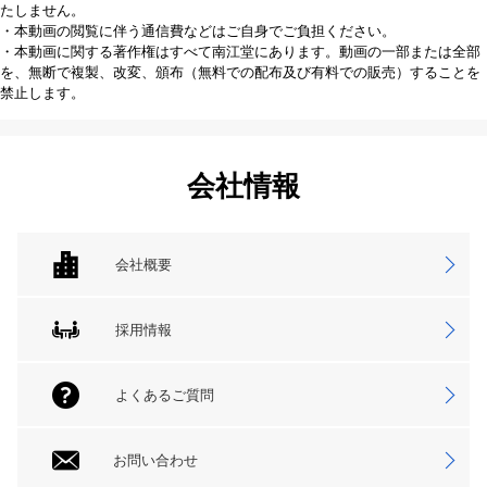
たしません。
・本動画の閲覧に伴う通信費などはご自身でご負担ください。
・本動画に関する著作権はすべて南江堂にあります。動画の一部または全部
を、無断で複製、改変、頒布（無料での配布及び有料での販売）することを
禁止します。
会社情報
会社概要
採用情報
よくあるご質問
お問い合わせ