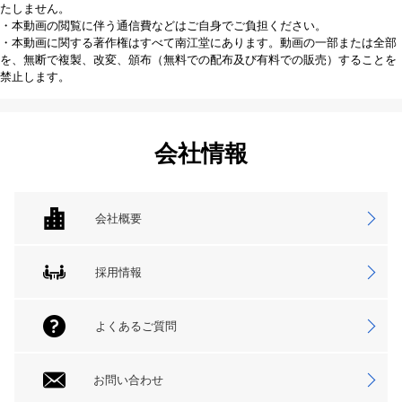
たしません。
・本動画の閲覧に伴う通信費などはご自身でご負担ください。
・本動画に関する著作権はすべて南江堂にあります。動画の一部または全部
を、無断で複製、改変、頒布（無料での配布及び有料での販売）することを
禁止します。
会社情報
会社概要
採用情報
よくあるご質問
お問い合わせ