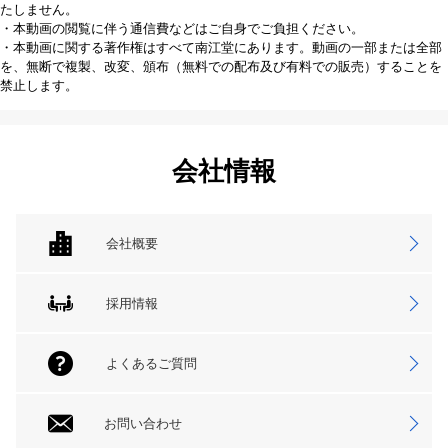
たしません。
・本動画の閲覧に伴う通信費などはご自身でご負担ください。
・本動画に関する著作権はすべて南江堂にあります。動画の一部または全部
を、無断で複製、改変、頒布（無料での配布及び有料での販売）することを
禁止します。
会社情報
会社概要
採用情報
よくあるご質問
お問い合わせ