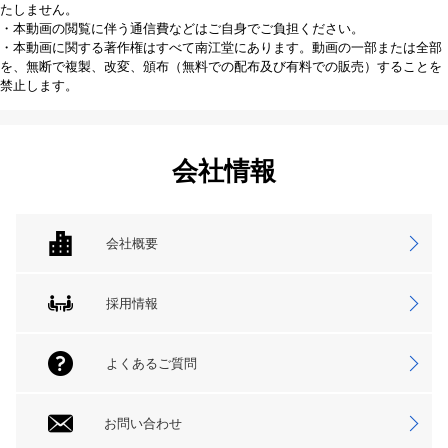
たしません。
・本動画の閲覧に伴う通信費などはご自身でご負担ください。
・本動画に関する著作権はすべて南江堂にあります。動画の一部または全部
を、無断で複製、改変、頒布（無料での配布及び有料での販売）することを
禁止します。
会社情報
会社概要
採用情報
よくあるご質問
お問い合わせ