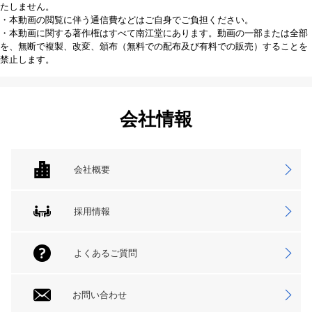
たしません。
・本動画の閲覧に伴う通信費などはご自身でご負担ください。
・本動画に関する著作権はすべて南江堂にあります。動画の一部または全部
を、無断で複製、改変、頒布（無料での配布及び有料での販売）することを
禁止します。
会社情報
会社概要
採用情報
よくあるご質問
お問い合わせ