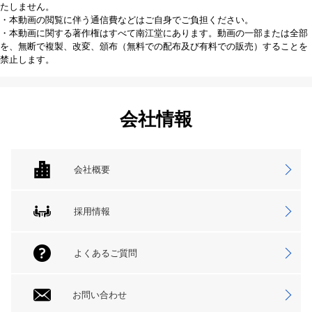
たしません。
・本動画の閲覧に伴う通信費などはご自身でご負担ください。
・本動画に関する著作権はすべて南江堂にあります。動画の一部または全部
を、無断で複製、改変、頒布（無料での配布及び有料での販売）することを
禁止します。
会社情報
会社概要
採用情報
よくあるご質問
お問い合わせ