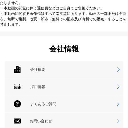
たしません。
・本動画の閲覧に伴う通信費などはご自身でご負担ください。
・本動画に関する著作権はすべて南江堂にあります。動画の一部または全部
を、無断で複製、改変、頒布（無料での配布及び有料での販売）することを
禁止します。
会社情報
会社概要
採用情報
よくあるご質問
お問い合わせ