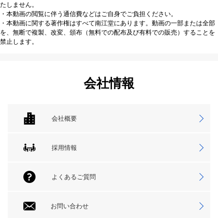
たしません。
・本動画の閲覧に伴う通信費などはご自身でご負担ください。
・本動画に関する著作権はすべて南江堂にあります。動画の一部または全部
を、無断で複製、改変、頒布（無料での配布及び有料での販売）することを
禁止します。
会社情報
会社概要
採用情報
よくあるご質問
お問い合わせ