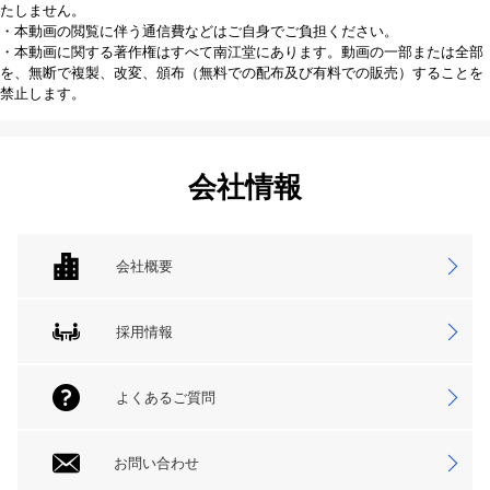
たしません。
・本動画の閲覧に伴う通信費などはご自身でご負担ください。
・本動画に関する著作権はすべて南江堂にあります。動画の一部または全部
を、無断で複製、改変、頒布（無料での配布及び有料での販売）することを
禁止します。
会社情報
会社概要
採用情報
よくあるご質問
お問い合わせ