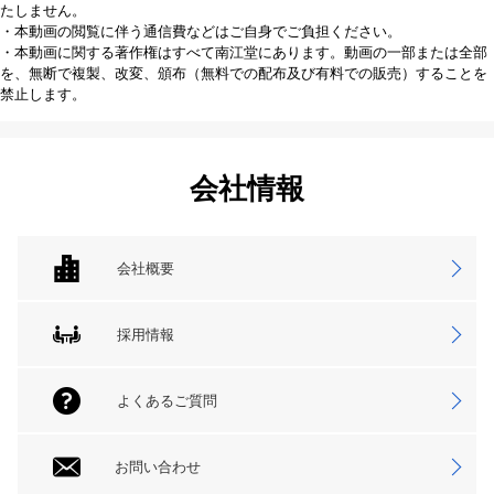
たしません。
・本動画の閲覧に伴う通信費などはご自身でご負担ください。
・本動画に関する著作権はすべて南江堂にあります。動画の一部または全部
を、無断で複製、改変、頒布（無料での配布及び有料での販売）することを
禁止します。
会社情報
会社概要
採用情報
よくあるご質問
お問い合わせ