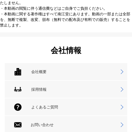
たしません。
・本動画の閲覧に伴う通信費などはご自身でご負担ください。
・本動画に関する著作権はすべて南江堂にあります。動画の一部または全部
を、無断で複製、改変、頒布（無料での配布及び有料での販売）することを
禁止します。
会社情報
会社概要
採用情報
よくあるご質問
お問い合わせ