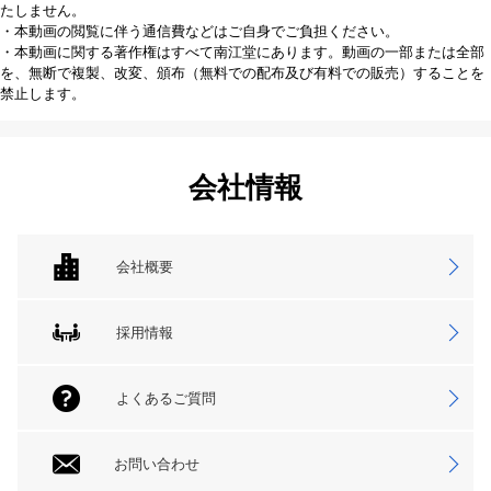
たしません。
・本動画の閲覧に伴う通信費などはご自身でご負担ください。
・本動画に関する著作権はすべて南江堂にあります。動画の一部または全部
を、無断で複製、改変、頒布（無料での配布及び有料での販売）することを
禁止します。
会社情報
会社概要
採用情報
よくあるご質問
お問い合わせ