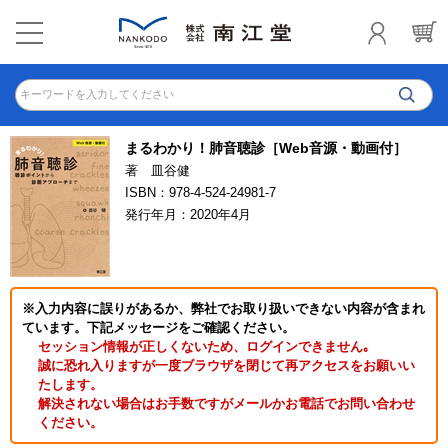
キーワードを入力してください
まるわかり！肺音聴診［Web音源・動画付］
著 皿谷健
ISBN：978-4-524-24981-7
発行年月：2020年4月
※入力内容に誤りがあるか、弊社でお取り扱いできない内容が含まれ
ています。下記メッセージをご確認ください。
セッション情報が正しくないため、ログインできません｡
誠に恐れ入りますが一度ブラウザを閉じて再アクセスをお願いい
たします。
解決されない場合はお手数ですがメールかお電話でお問い合わせ
ください。