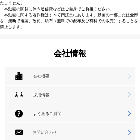
たしません。
・本動画の閲覧に伴う通信費などはご自身でご負担ください。
・本動画に関する著作権はすべて南江堂にあります。動画の一部または全部
を、無断で複製、改変、頒布（無料での配布及び有料での販売）することを
禁止します。
会社情報
会社概要
採用情報
よくあるご質問
お問い合わせ