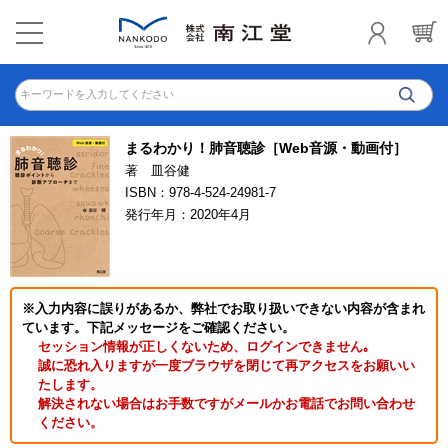
キーワードを入力してください
まるわかり！肺音聴診［Web音源・動画付］
著 皿谷健
ISBN：978-4-524-24981-7
発行年月：2020年4月
※入力内容に誤りがあるか、弊社でお取り扱いできない内容が含まれ
ています。下記メッセージをご確認ください。
セッション情報が正しくないため、ログインできません｡
誠に恐れ入りますが一度ブラウザを閉じて再アクセスをお願いい
たします。
解決されない場合はお手数ですがメールかお電話でお問い合わせ
ください。