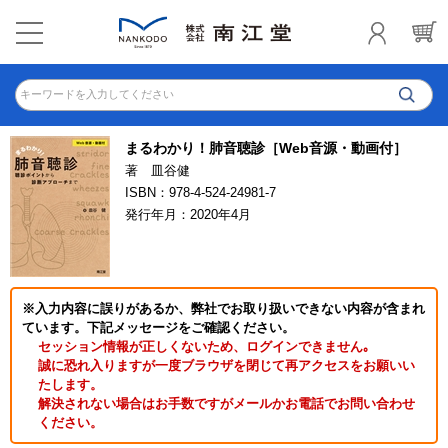
キーワードを入力してください
まるわかり！肺音聴診［Web音源・動画付］
著 皿谷健
ISBN：978-4-524-24981-7
発行年月：2020年4月
※入力内容に誤りがあるか、弊社でお取り扱いできない内容が含まれ
ています。下記メッセージをご確認ください。
セッション情報が正しくないため、ログインできません｡
誠に恐れ入りますが一度ブラウザを閉じて再アクセスをお願いい
たします。
解決されない場合はお手数ですがメールかお電話でお問い合わせ
ください。