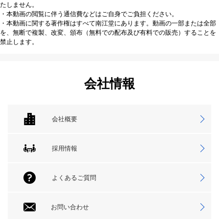
たしません。
・本動画の閲覧に伴う通信費などはご自身でご負担ください。
・本動画に関する著作権はすべて南江堂にあります。動画の一部または全部
を、無断で複製、改変、頒布（無料での配布及び有料での販売）することを
禁止します。
会社情報
会社概要
採用情報
よくあるご質問
お問い合わせ