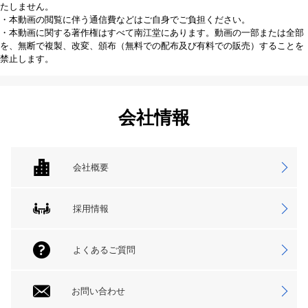
たしません。
・本動画の閲覧に伴う通信費などはご自身でご負担ください。
・本動画に関する著作権はすべて南江堂にあります。動画の一部または全部
を、無断で複製、改変、頒布（無料での配布及び有料での販売）することを
禁止します。
会社情報
会社概要
採用情報
よくあるご質問
お問い合わせ