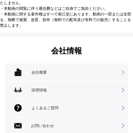
たしません。
・本動画の閲覧に伴う通信費などはご自身でご負担ください。
・本動画に関する著作権はすべて南江堂にあります。動画の一部または全部
を、無断で複製、改変、頒布（無料での配布及び有料での販売）することを
禁止します。
会社情報
会社概要
採用情報
よくあるご質問
お問い合わせ