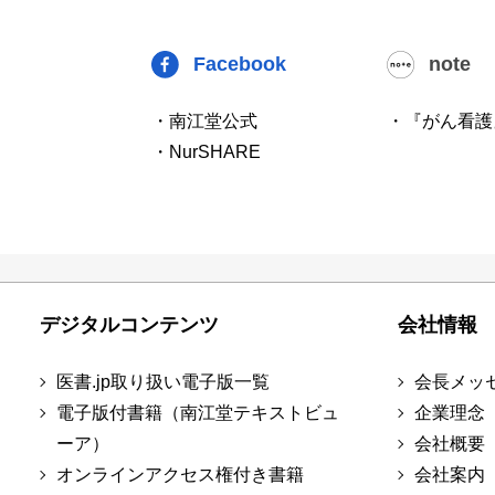
Facebook
note
・南江堂公式
・『がん看護
・NurSHARE
デジタルコンテンツ
会社情報
医書.jp取り扱い電子版一覧
会長メッ
電子版付書籍（南江堂テキストビュ
企業理念
ーア）
会社概要
オンラインアクセス権付き書籍
会社案内