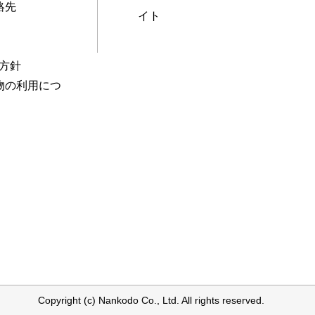
絡先
イト
本方針
物の利用につ
Copyright (c) Nankodo Co., Ltd. All rights reserved.