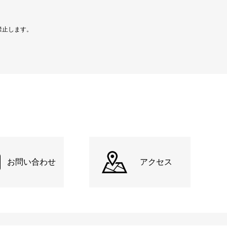
禁止します。
お問い合わせ
アクセス