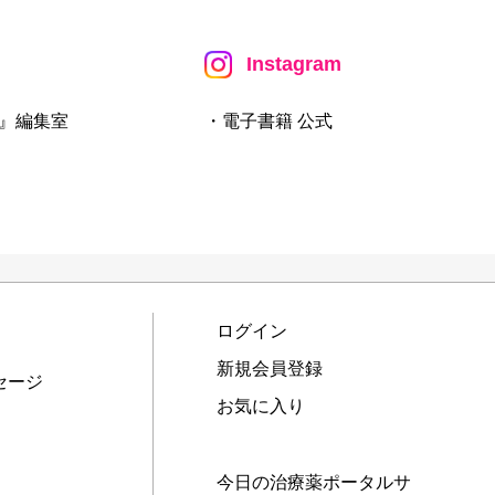
Instagram
』編集室
・電子書籍 公式
ログイン
新規会員登録
セージ
お気に入り
今日の治療薬ポータルサ