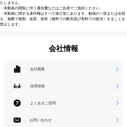
たしません。
・本動画の閲覧に伴う通信費などはご自身でご負担ください。
・本動画に関する著作権はすべて南江堂にあります。動画の一部または全部
を、無断で複製、改変、頒布（無料での配布及び有料での販売）することを
禁止します。
会社情報
会社概要
採用情報
よくあるご質問
お問い合わせ