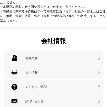
たしません。
・本動画の閲覧に伴う通信費などはご自身でご負担ください。
・本動画に関する著作権はすべて南江堂にあります。動画の一部または全部
を、無断で複製、改変、頒布（無料での配布及び有料での販売）することを
禁止します。
会社情報
会社概要
採用情報
よくあるご質問
お問い合わせ