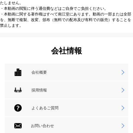
たしません。
・本動画の閲覧に伴う通信費などはご自身でご負担ください。
・本動画に関する著作権はすべて南江堂にあります。動画の一部または全部
を、無断で複製、改変、頒布（無料での配布及び有料での販売）することを
禁止します。
会社情報
会社概要
採用情報
よくあるご質問
お問い合わせ