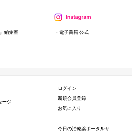
Instagram
』編集室
・電子書籍 公式
ログイン
新規会員登録
セージ
お気に入り
今日の治療薬ポータルサ