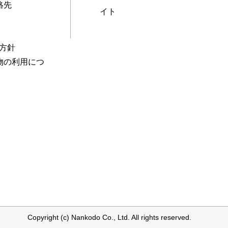
絡先
イト
本方針
物の利用につ
Copyright (c) Nankodo Co., Ltd. All rights reserved.