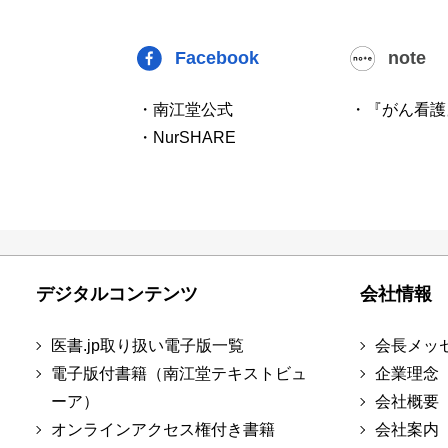
Facebook
note
・南江堂公式
・『がん看護
・NurSHARE
デジタルコンテンツ
会社情報
医書.jp取り扱い電子版一覧
会長メッ
電子版付書籍（南江堂テキストビュ
企業理念
ーア）
会社概要
オンラインアクセス権付き書籍
会社案内