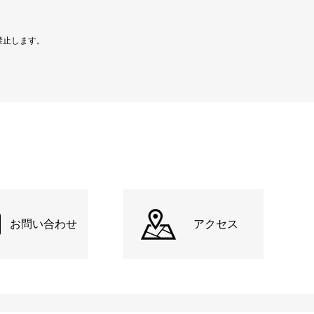
禁止します。
お問い合わせ
アクセス