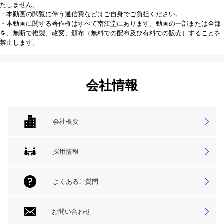
たしません。
・本動画の閲覧に伴う通信費などはご自身でご負担ください。
・本動画に関する著作権はすべて南江堂にあります。動画の一部または全部
を、無断で複製、改変、頒布（無料での配布及び有料での販売）することを
禁止します。
会社情報
会社概要
採用情報
よくあるご質問
お問い合わせ