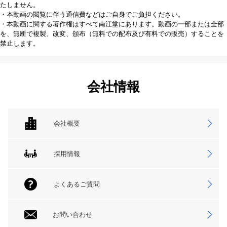
たしません。
・本動画の閲覧に伴う通信費などはご自身でご負担ください。
・本動画に関する著作権はすべて南江堂にあります。動画の一部または全部
を、無断で複製、改変、頒布（無料での配布及び有料での販売）することを
禁止します。
会社情報
会社概要
採用情報
よくあるご質問
お問い合わせ