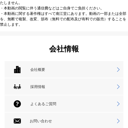
たしません。
・本動画の閲覧に伴う通信費などはご自身でご負担ください。
・本動画に関する著作権はすべて南江堂にあります。動画の一部または全部
を、無断で複製、改変、頒布（無料での配布及び有料での販売）することを
禁止します。
会社情報
会社概要
採用情報
よくあるご質問
お問い合わせ