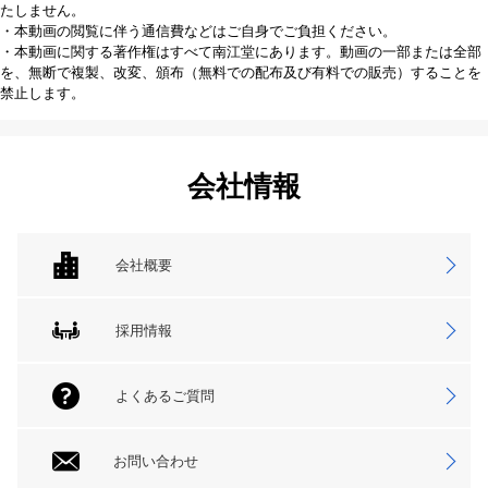
たしません。
・本動画の閲覧に伴う通信費などはご自身でご負担ください。
・本動画に関する著作権はすべて南江堂にあります。動画の一部または全部
を、無断で複製、改変、頒布（無料での配布及び有料での販売）することを
禁止します。
会社情報
会社概要
採用情報
よくあるご質問
お問い合わせ