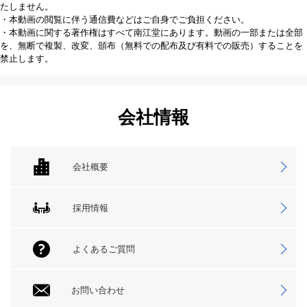
たしません。
・本動画の閲覧に伴う通信費などはご自身でご負担ください。
・本動画に関する著作権はすべて南江堂にあります。動画の一部または全部
を、無断で複製、改変、頒布（無料での配布及び有料での販売）することを
禁止します。
会社情報
会社概要
採用情報
よくあるご質問
お問い合わせ