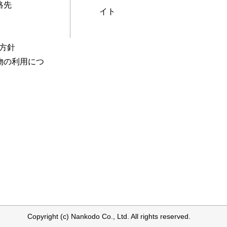
絡先
イト
本方針
物の利用につ
Copyright (c) Nankodo Co., Ltd. All rights reserved.