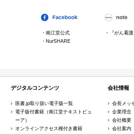
Facebook
note
・南江堂公式
・『がん看護
・NurSHARE
デジタルコンテンツ
会社情報
医書.jp取り扱い電子版一覧
会長メッ
電子版付書籍（南江堂テキストビュ
企業理念
ーア）
会社概要
オンラインアクセス権付き書籍
会社案内