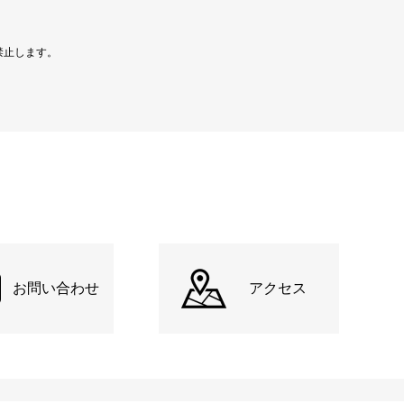
禁止します。
お問い合わせ
アクセス