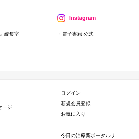
Instagram
』編集室
・電子書籍 公式
ログイン
新規会員登録
セージ
お気に入り
今日の治療薬ポータルサ