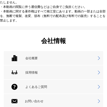
たしません。
・本動画の閲覧に伴う通信費などはご自身でご負担ください。
・本動画に関する著作権はすべて南江堂にあります。動画の一部または全部
を、無断で複製、改変、頒布（無料での配布及び有料での販売）することを
禁止します。
会社情報
会社概要
採用情報
よくあるご質問
お問い合わせ