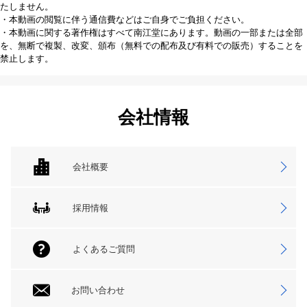
たしません。
・本動画の閲覧に伴う通信費などはご自身でご負担ください。
・本動画に関する著作権はすべて南江堂にあります。動画の一部または全部
を、無断で複製、改変、頒布（無料での配布及び有料での販売）することを
禁止します。
会社情報
会社概要
採用情報
よくあるご質問
お問い合わせ