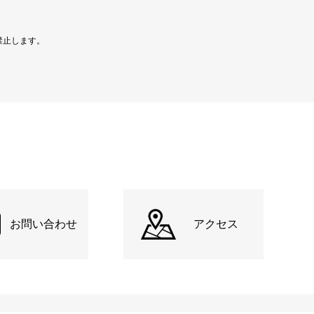
禁止します。
お問い合わせ
アクセス