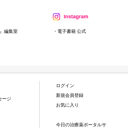
Instagram
』編集室
・電子書籍 公式
ログイン
新規会員登録
セージ
お気に入り
今日の治療薬ポータルサ