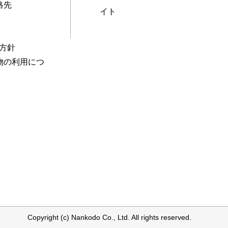
絡先
イト
本方針
物の利用につ
Copyright (c) Nankodo Co., Ltd. All rights reserved.