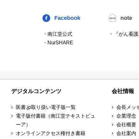
Facebook
note
・南江堂公式
・『がん看護
・NurSHARE
デジタルコンテンツ
会社情報
医書.jp取り扱い電子版一覧
会長メッ
電子版付書籍（南江堂テキストビュ
企業理念
ーア）
会社概要
オンラインアクセス権付き書籍
会社案内