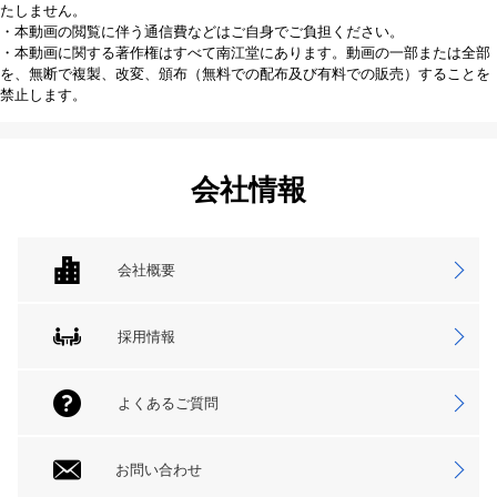
たしません。
・本動画の閲覧に伴う通信費などはご自身でご負担ください。
・本動画に関する著作権はすべて南江堂にあります。動画の一部または全部
を、無断で複製、改変、頒布（無料での配布及び有料での販売）することを
禁止します。
会社情報
会社概要
採用情報
よくあるご質問
お問い合わせ