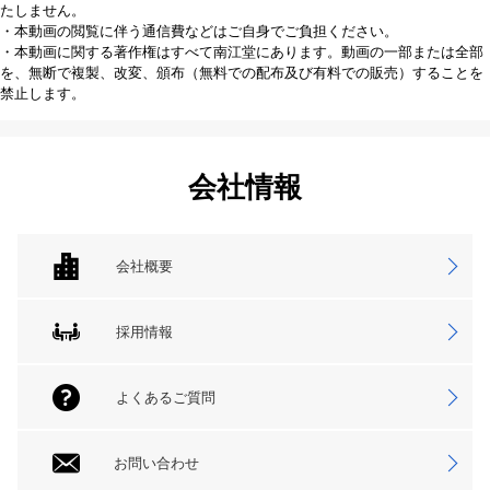
たしません。
・本動画の閲覧に伴う通信費などはご自身でご負担ください。
・本動画に関する著作権はすべて南江堂にあります。動画の一部または全部
を、無断で複製、改変、頒布（無料での配布及び有料での販売）することを
禁止します。
会社情報
会社概要
採用情報
よくあるご質問
お問い合わせ