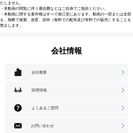
たしません。
・本動画の閲覧に伴う通信費などはご自身でご負担ください。
・本動画に関する著作権はすべて南江堂にあります。動画の一部または全部
を、無断で複製、改変、頒布（無料での配布及び有料での販売）することを
禁止します。
会社情報
会社概要
採用情報
よくあるご質問
お問い合わせ